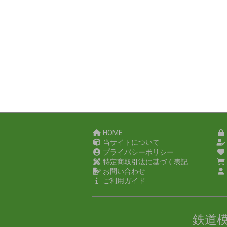
HOME
当サイトについて
プライバシーポリシー
特定商取引法に基づく表記
お問い合わせ
ご利用ガイド
鉄道