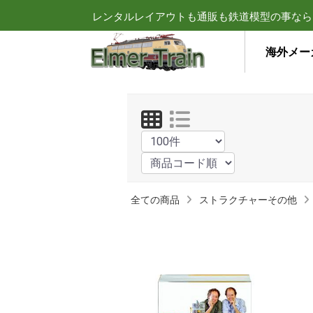
レンタルレイアウトも通販も鉄道模型の事なら
海外メー
全ての商品
ストラクチャーその他