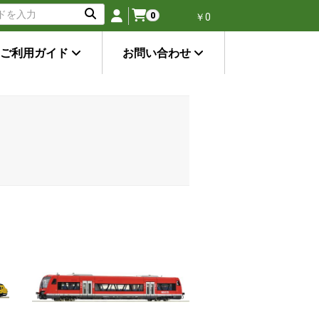
0
￥0
ご利用ガイド
お問い合わせ