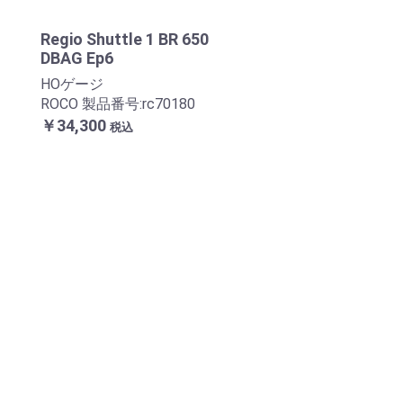
Regio Shuttle 1 BR 650
DBAG Ep6
HOゲージ
ROCO 製品番号:rc70180
￥34,300
税込