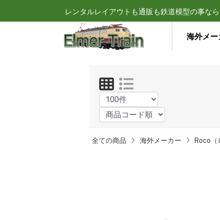
レンタルレイアウトも通販も鉄道模型の事なら
海外メー
全ての商品
海外メーカー
Roco