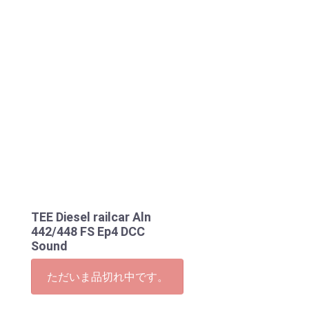
TEE Diesel railcar Aln
442/448 FS Ep4 DCC
Sound
ただいま品切れ中です。