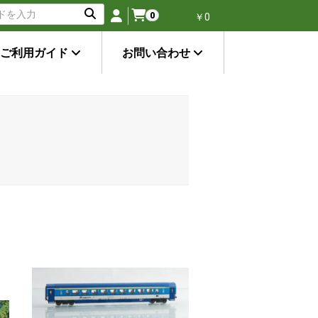
0
￥0
ご利用ガイド
お問い合わせ