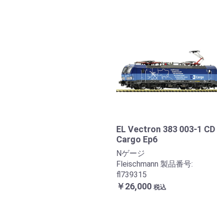
EL Vectron 383 003-1 CD
Cargo Ep6
Nゲージ
Fleischmann 製品番号:
fl739315
￥26,000
税込