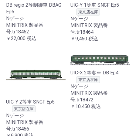
UIC-Y 1等車 SNCF Ep5
DB regio 2等制御車 DBAG
Ep6
東京店在庫
Nゲージ
Nゲージ
MINITRIX 製品番
MINITRIX 製品番
号:tr18462
号:tr18464
￥22,000
税込
￥9,460
税込
UIC-X 2等客車 DB Ep4
東京店在庫
Nゲージ
MINITRIX 製品番
号:tr18472
UIC-Y 2等車 SNCF Ep5
￥10,450
税込
東京店在庫
Nゲージ
MINITRIX 製品番
号:tr18466
￥9,900
税込