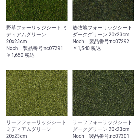
野草フォーリッジシート ミ
放牧地フォーリッジシート
ディアムグリーン
ダークグリーン 20x23cm
20x23cm
Noch 製品番号:nc07292
Noch 製品番号:nc07291
￥1,540
税込
￥1,650
税込
リーフフォーリッジシート
リーフフォーリッジシート
ミディアムグリーン
ダークグリーン 20x23cm
20x23cm
Noch 製品番号:nc07301