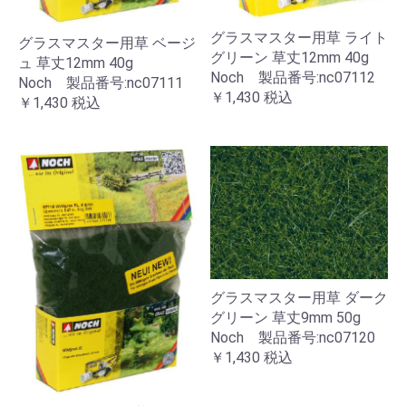
グラスマスター用草 ライト
グラスマスター用草 ベージ
グリーン 草丈12mm 40g
ュ 草丈12mm 40g
Noch 製品番号:nc07112
Noch 製品番号:nc07111
￥1,430
税込
￥1,430
税込
グラスマスター用草 ダーク
グリーン 草丈9mm 50g
Noch 製品番号:nc07120
￥1,430
税込