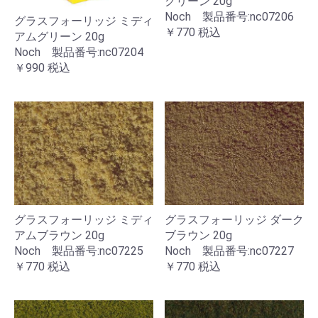
グリーン 20g
Noch 製品番号:nc07206
グラスフォーリッジ ミディ
￥770
税込
アムグリーン 20g
Noch 製品番号:nc07204
￥990
税込
グラスフォーリッジ ミディ
グラスフォーリッジ ダーク
アムブラウン 20g
ブラウン 20g
Noch 製品番号:nc07225
Noch 製品番号:nc07227
￥770
税込
￥770
税込