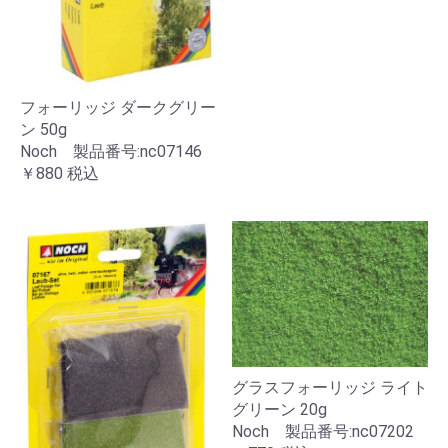
フォーリッジ ダークグリー
ン 50g
Noch 製品番号:nc07146
￥880
税込
グラスフォーリッジ ライト
グリーン 20g
Noch 製品番号:nc07202