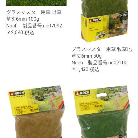
グラスマスター用草 野草
草丈6mm 100g
Noch 製品番号:nc07092
￥2,640
税込
グラスマスター用草 牧草地
草丈6mm 50g
Noch 製品番号:nc07100
￥1,430
税込