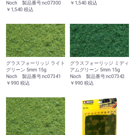
Noch 製品番号:nc07300
￥1,540
税込
￥1,540
税込
グラスフォーリッジ ライト
グラスフォーリッジ ミディ
グリーン 5mm 15g
アムグリーン 5mm 15g
Noch 製品番号:nc07341
Noch 製品番号:nc07342
￥990
税込
￥990
税込