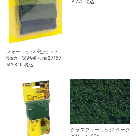
￥770
税込
フォーリッジ 4色セット
Noch 製品番号:nc07167
￥2,310
税込
グラスフォーリッジ ダーク