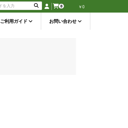
0
￥0
ご利用ガイド
お問い合わせ