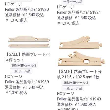
一般セール品
HOゲージ
HOゲージ
Faller 製品番号:fa161920
Faller 製品番号:fa161921
通常価格
￥1,540
税込
通常価格
￥1,540
税込
￥1,070
税込
￥1,070
税込
【SALE】路面プレートバ
ス停セット
SUMMERセール３
【SALE】路面プレート分
一般セール品
HOゲージ
岐 212.5 x 102.5 mm 2枚
Faller 製品番号:fa161930
SUMMERセール３
通常価格
￥1,540
税込
一般セール品
￥1,070
税込
HOゲージ
Faller 製品番号:fa161940
通常価格
￥1,980
税込
￥1,380
税込