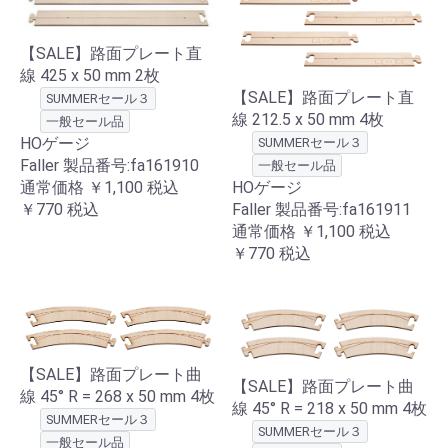
【SALE】路面プレート直
線 425 x 50 mm 2枚
【SALE】路面プレート直
SUMMERセール３
線 212.5 x 50 mm 4枚
一般セール品
HOゲージ
SUMMERセール３
Faller 製品番号:fa161910
一般セール品
通常価格
￥1,100
税込
HOゲージ
￥770
税込
Faller 製品番号:fa161911
通常価格
￥1,100
税込
￥770
税込
【SALE】路面プレート曲
【SALE】路面プレート曲
線 45° R = 268 x 50 mm 4枚
線 45° R = 218 x 50 mm 4枚
SUMMERセール３
SUMMERセール３
一般セール品