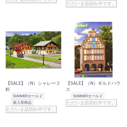
ただいま品切れ中です。
【SALE】（N）シャレー２
【SALE】（N）ギルドハウ
軒
ス
SUMMERセール２
SUMMERセール２
ただいま品切れ中です。
新入荷商品
ただいま品切れ中です。