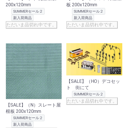
200x120mm
板 200x120mm
SUMMERセール２
SUMMERセール２
新入荷商品
新入荷商品
ただいま品切れ中です。
ただいま品切れ中です。
【SALE】（HO）デコセッ
ト 街にて
SUMMERセール２
ただいま品切れ中です。
【SALE】（N）スレート屋
根板 200x120mm
SUMMERセール２
新入荷商品