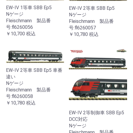
EW-IV 1等車 SBB Ep5
EW-IV 2等車 SBB Ep5
Nゲージ
Nゲージ
Fleischmann 製品番
Fleischmann 製品番
号:fl6260056
号:fl6260057
￥10,700
税込
￥10,780
税込
EW-IV 2等車 SBB Ep5 車番
違い
Nゲージ
Fleischmann 製品番
号:fl6260058
￥10,780
税込
EW-IV 2等制御車 SBB Ep5
DCC対応
Nゲージ
Fleischmann 製品番