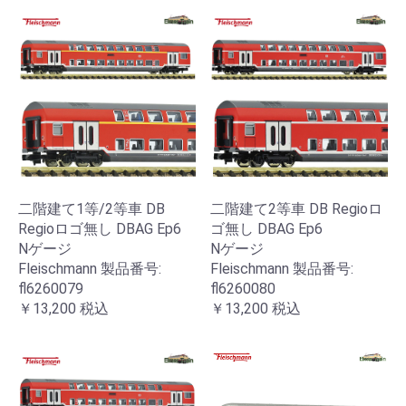
二階建て1等/2等車 DB
二階建て2等車 DB Regioロ
Regioロゴ無し DBAG Ep6
ゴ無し DBAG Ep6
Nゲージ
Nゲージ
Fleischmann 製品番号:
Fleischmann 製品番号:
fl6260079
fl6260080
￥13,200
税込
￥13,200
税込