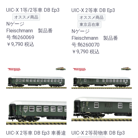
UIC-X 1等/2等車 DB Ep3
UIC-X 2等車 DB Ep3
オススメ商品
オススメ商品
Nゲージ
東京店在庫
Fleischmann 製品番
Nゲージ
号:fl6260069
Fleischmann 製品番
￥9,790
税込
号:fl6260070
￥9,790
税込
UIC-X 2等車 DB Ep3 車番違
UIC-X 2等荷物車 DB Ep3