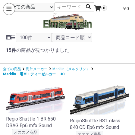
0
￥0
15件
の商品が見つかりました
全ての商品
海外メーカー
Marklin（メルクリン）
Marklin 電車・ディーゼルカー HO
Regio Shuttle 1 BR 650
RegioShuttle RS1 class
DBAG Ep6 mfx Sound
840 CD Ep6 mfx Sound
オススメ商品
オススメ商品