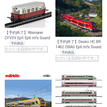
【予約終了】Wismarer
CFV3V Ep5 Ep6 mfx Sound
【予約終了】Desiro HC BR
予約商品
1462 DBAG Ep6 mfx Sound
ただいま品切れ中です。
予約商品
ただいま品切れ中です。