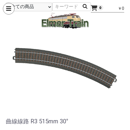
0
￥0
曲線線路 R3 515mm 30°