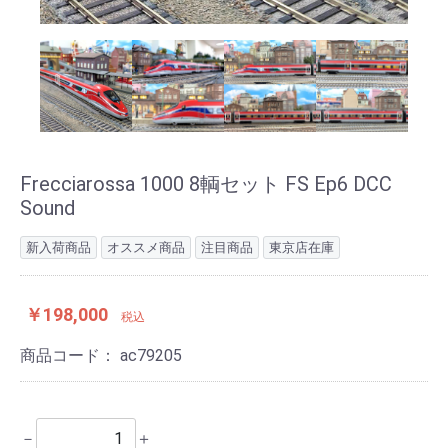
Frecciarossa 1000 8輌セット FS Ep6 DCC
Sound
新入荷商品
オススメ商品
注目商品
東京店在庫
￥198,000
税込
商品コード：
ac79205
－
＋