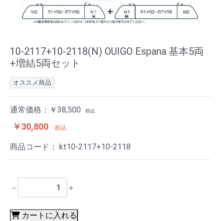
10-2117+10-2118(N) OUIGO Espana 基本5両
+増結5両セット
オススメ商品
通常価格：￥38,500
税込
￥30,800
税込
商品コード：
kt10-2117+10-2118
－
＋
カートに入れる