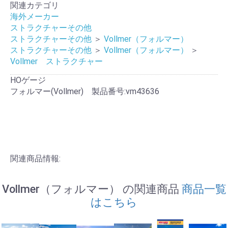
関連カテゴリ
海外メーカー
ストラクチャーその他
ストラクチャーその他
＞
Vollmer（フォルマー）
ストラクチャーその他
＞
Vollmer（フォルマー）
＞
Vollmer ストラクチャー
HOゲージ
フォルマー(Vollmer) 製品番号:vm43636
関連商品情報:
Vollmer（フォルマー） の関連商品
商品一覧
はこちら