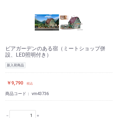
ビアガーデンのある宿（ミートショップ併
設、LED照明付き）
新入荷商品
￥9,790
税込
商品コード：
vm43736
－
＋