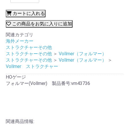
カートに入れる
この商品をお気に入りに追加
関連カテゴリ
海外メーカー
ストラクチャーその他
ストラクチャーその他
＞
Vollmer（フォルマー）
ストラクチャーその他
＞
Vollmer（フォルマー）
＞
Vollmer ストラクチャー
HOゲージ
フォルマー(Vollmer) 製品番号:vm43736
関連商品情報: