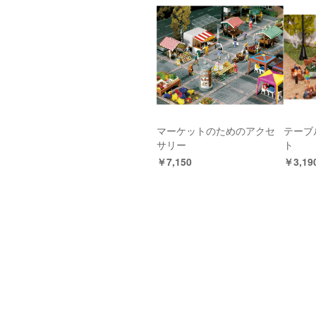
マーケットのためのアクセ
テーブ
サリー
ト
￥7,150
￥3,19