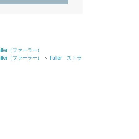
aller（ファーラー）
aller（ファーラー）
＞
Faller ストラ