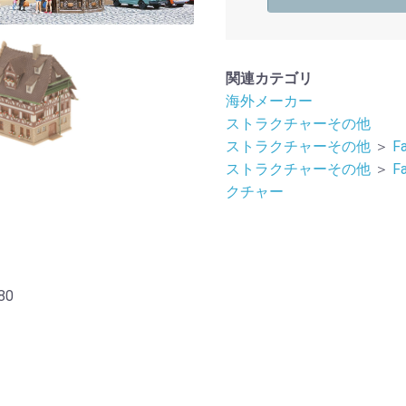
関連カテゴリ
海外メーカー
ストラクチャーその他
ストラクチャーその他
＞
F
ストラクチャーその他
＞
F
クチャー
80