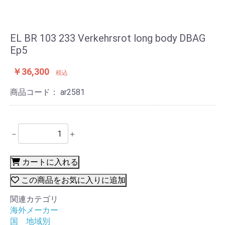
EL BR 103 233 Verkehrsrot long body DBAG
Ep5
￥36,300
税込
商品コード：
ar2581
－
＋
カートに入れる
この商品をお気に入りに追加
関連カテゴリ
海外メーカー
国 地域別