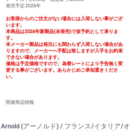
発売予定:2026年
お客様からのご注文がない場合には入荷しない事がござ
います。
本商品は2026年新製品(未発売)で仮予約として承りま
す。
本メーカー製品は発注にも関わらず入荷しない場合があ
りますので、メーカーへ手配は致しますが入手をお約束
できない場合があります。
価格は予定価格ですので、為替レートにより予告無く変
更する事がございます。あらかじめご承知置きくださ
い。
関連商品情報:
Arnold (アーノルド) / フランス/イタリア/オ