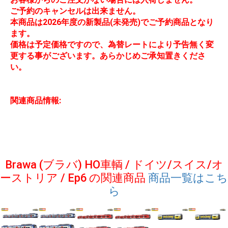
ご予約のキャンセルは出来ません。
本商品は2026年度の新製品(未発売)でご予約商品となり
ます。
価格は予定価格ですので、為替レートにより予告無く変
更する事がございます。あらかじめご承知置きくださ
い。
関連商品情報:
Brawa (ブラバ) HO車輌 / ドイツ/スイス/オ
ーストリア / Ep6 の関連商品
商品一覧はこち
ら