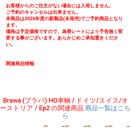
お客様からのご注文がない場合には入荷しません。
ご予約のキャンセルは出来ません。
本商品は2026年度の新製品(未発売)でご予約商品となり
ます。
価格は予定価格ですので、為替レートにより予告無く変
更する事がございます。あらかじめご承知置きくださ
い。
関連商品情報:
Brawa (ブラバ) HO車輌 / ドイツ/スイス/オ
ーストリア / Ep2 の関連商品
商品一覧はこち
ら