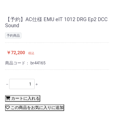
【予約】AC仕様 EMU elT 1012 DRG Ep2 DCC
Sound
予約商品
￥72,200
税込
商品コード：
br44165
－
＋
カートに入れる
この商品をお気に入りに追加