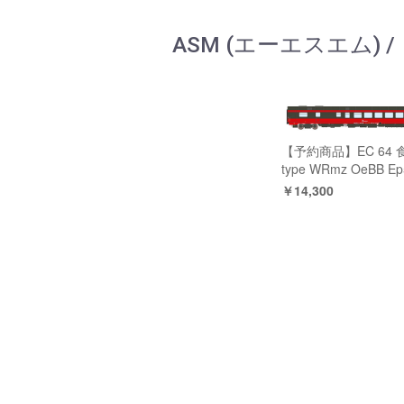
ASM (エーエスエム) 
【予約商品】EC 64 
type WRmz OeBB Ep
￥14,300