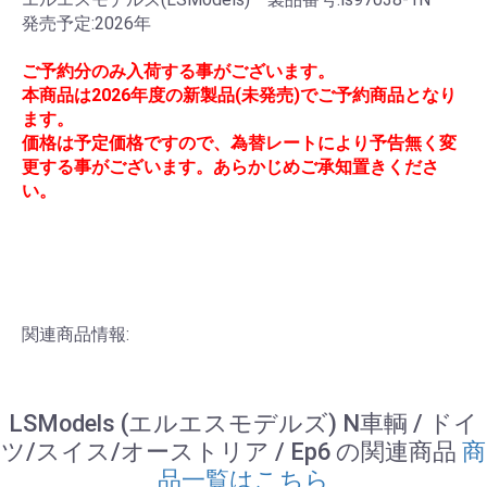
発売予定:2026年
ご予約分のみ入荷する事がございます。
本商品は2026年度の新製品(未発売)でご予約商品となり
ます。
価格は予定価格ですので、為替レートにより予告無く変
更する事がございます。あらかじめご承知置きくださ
い。
関連商品情報:
LSModels (エルエスモデルズ) N車輌 / ドイ
ツ/スイス/オーストリア / Ep6 の関連商品
商
品一覧はこちら