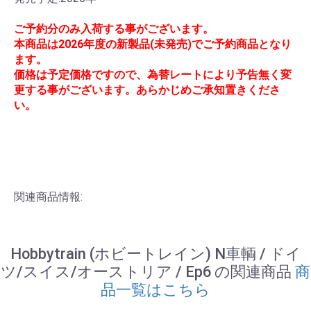
ご予約分のみ入荷する事がございます。
本商品は2026年度の新製品(未発売)でご予約商品となり
ます。
価格は予定価格ですので、為替レートにより予告無く変
更する事がございます。あらかじめご承知置きくださ
い。
関連商品情報:
Hobbytrain (ホビートレイン) N車輌 / ドイ
ツ/スイス/オーストリア / Ep6 の関連商品
商
品一覧はこちら