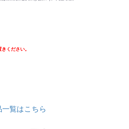
置きください。
品一覧はこちら