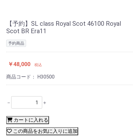
【予約】SL class Royal Scot 46100 Royal
Scot BR Era11
予約商品
￥48,000
税込
商品コード：
H30500
－
＋
カートに入れる
この商品をお気に入りに追加