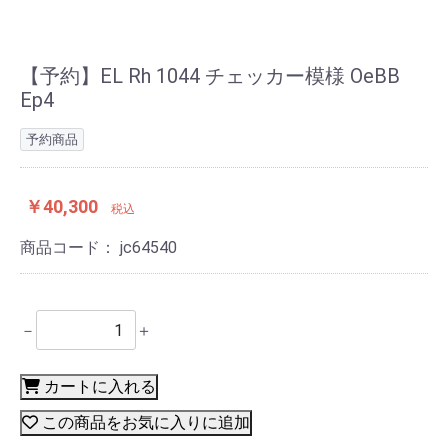
【予約】EL Rh 1044 チェッカー模様 OeBB
Ep4
予約商品
￥40,300
税込
商品コード：
jc64540
－
＋
カートに入れる
この商品をお気に入りに追加