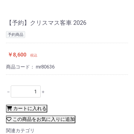
【予約】クリスマス客車 2026
予約商品
￥8,600
税込
商品コード：
mr80636
－
＋
カートに入れる
この商品をお気に入りに追加
関連カテゴリ