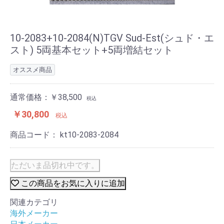
10-2083+10-2084(N)TGV Sud-Est(シュド・エ
スト) 5両基本セット+5両増結セット
オススメ商品
通常価格：￥38,500
税込
￥30,800
税込
商品コード：
kt10-2083-2084
ただいま品切れ中です。
この商品をお気に入りに追加
関連カテゴリ
海外メーカー