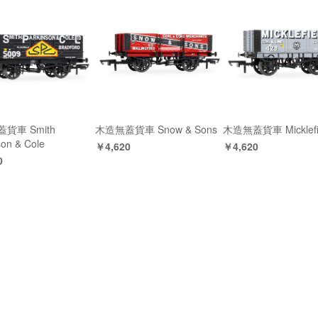
貨車 Smith
木造無蓋貨車 Snow & Sons
木造無蓋貨車 Micklefi
son & Cole
￥4,620
￥4,620
0