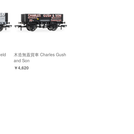
eld
木造無蓋貨車 Charles Gush
and Son
￥4,620