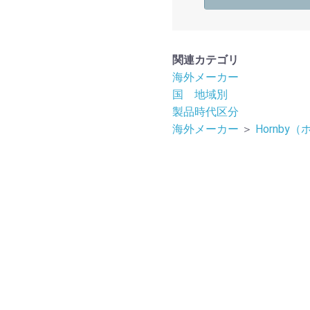
関連カテゴリ
海外メーカー
国 地域別
製品時代区分
海外メーカー
＞
Hornby