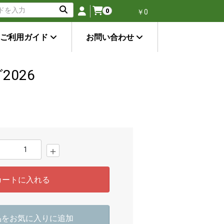
0
￥0
ご利用ガイド
お問い合わせ
2026
＋
カートに入れる
品をお気に入りに追加