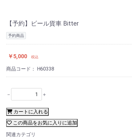
【予約】ビール貨車 Bitter
予約商品
￥5,000
税込
商品コード：
H60338
－
＋
カートに入れる
この商品をお気に入りに追加
関連カテゴリ